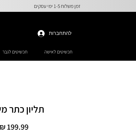
זמן משלוח 1-5 ימי עסקים
להתחברות
תכשיטים לאישה
תכשיטים לגבר
תליון כתר מ