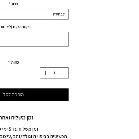
צבע
*
לבחירה
בקשת לקוח (לא חובה
כמות
*
הוספה לסל
זמן משלוח ואחרי
זמן משלוח עד 5 ימי עסקים
תכשיטים בציפוי רוזגולד/זהב ,עיצוב 