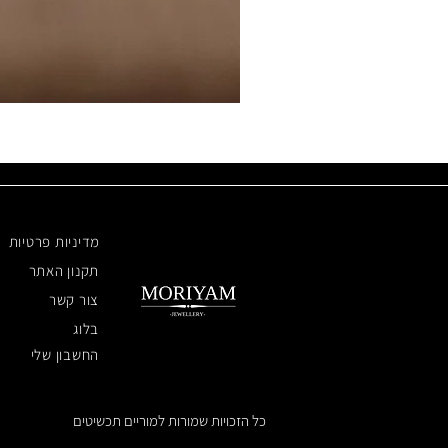
מדיניות פרטיות
תקנון האתר
צור קשר
בלוג
החשבון שלי
כל הזכויות שמורות למוריים תכשיטים