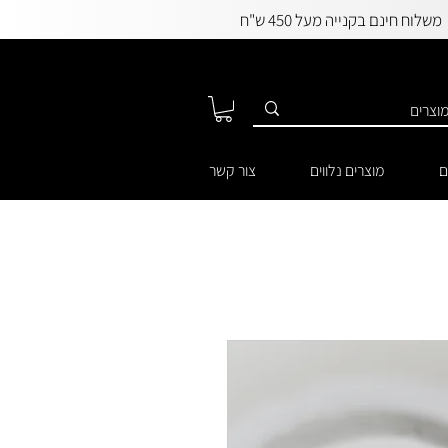
משלוח חינם בקנייה מעל 450 ש"ח
ם
מוצרים נלווים
צור קשר