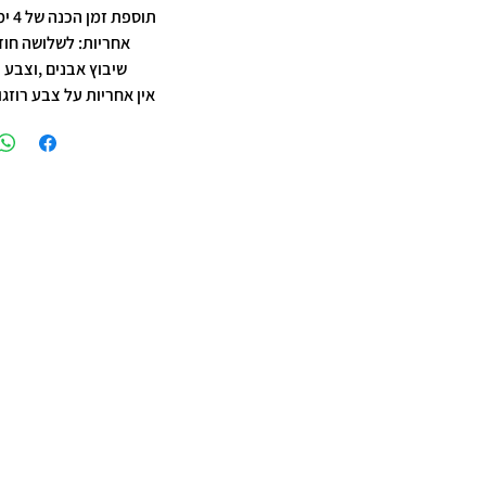
תוספת זמן הכנה של 4 ימי עסקים.
אחריות: לשלושה חוד
שיבוץ אבנים ,וצבע 
אין אחריות על צבע רוזגו