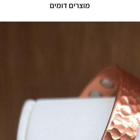
מוצרים דומים