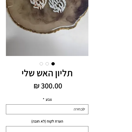
תליון האש שלי
מחיר
צבע
*
הערת לקוח (לא חובה)