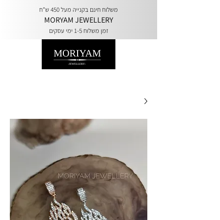
משלוח חינם בקנייה מעל 450 ש"ח
MORYAM JEWELLERY
זמן משלוח 1-5 ימי עסקים