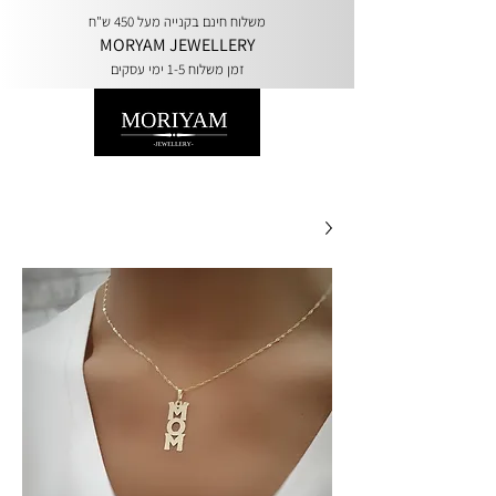
משלוח חינם בקנייה מעל 450 ש"ח
MORYAM JEWELLERY
זמן משלוח 1-5 ימי עסקים