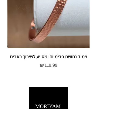
צמיד נחושת פרימיום :מסייע לשיכוך כאבים
מחיר
שירות לקוחות