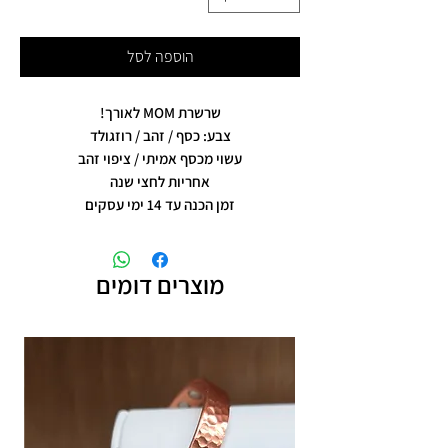
הוספה לסל
שרשרת MOM לאורך!
צבע: כסף / זהב / רוזגולד
עשוי מכסף אמיתי / ציפוי זהב
אחריות לחצי שנה
זמן הכנה עד 14 ימי עסקים
מוצרים דומים