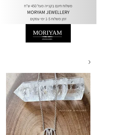
משלוח חינם בקנייה מעל 450 ש"ח
MORYAM JEWELLERY
זמן משלוח 1-5 ימי עסקים