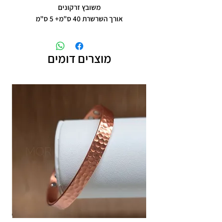
משובץ זרקונים
אורך השרשרת 40 ס"מ+ 5 ס"מ
מוצרים דומים