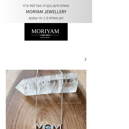
משלוח חינם בקנייה מעל 450 ש"ח
MORYAM JEWELLERY
זמן משלוח 1-5 ימי עסקים