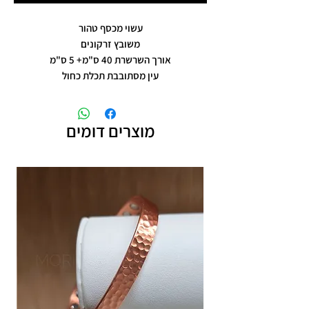
עשוי מכסף טהור
משובץ זרקונים
אורך השרשרת 40 ס"מ+ 5 ס"מ
עין מסתובבת תכלת כחול
מוצרים דומים