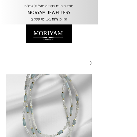
משלוח חינם בקנייה מעל 450 ש"ח
MORYAM JEWELLERY
זמן משלוח 1-5 ימי עסקים