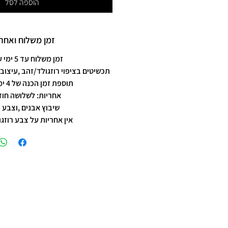
הוספה לסל
זמן משלוח ואחרי
זמן משלוח עד 5 ימי עסקים
תכשיטים בציפוי רוזגולד/זהב ,עיצוב 
תוספת זמן הכנה של 4 ימי עסקים.
אחריות: לשלושה חוד
שיבוץ אבנים ,וצבע 
אין אחריות על צבע רוזגו