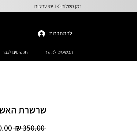
זמן משלוח 1-5 ימי עסקים
להתחברות
תכשיטים לאישה
תכשיטים לגבר
שרשרת האש 
מחיר
 ‏350.00 ‏₪ 