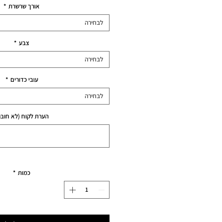
רגיל
אורך שרשרת
*
לבחירה
צבע
*
לבחירה
עובי כדורים
*
לבחירה
הערת לקוח (לא חובה
כמות
*