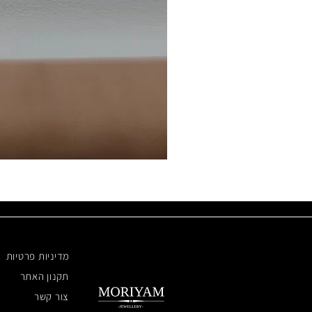
מדיניות פרטיות
תקנון האתר
צור קשר