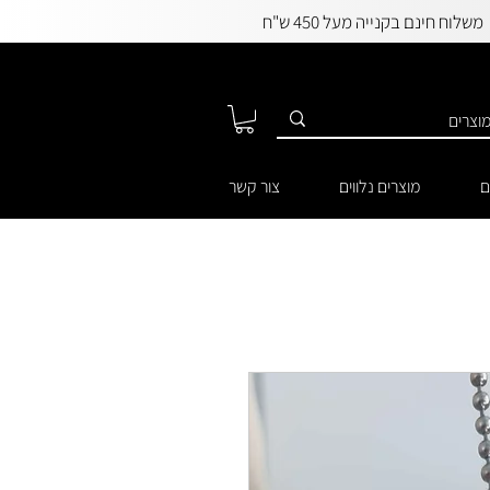
משלוח חינם בקנייה מעל 450 ש"ח
ם
מוצרים נלווים
צור קשר