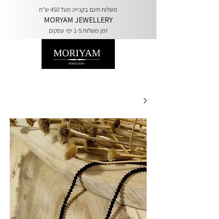
משלוח חינם בקנייה מעל 450 ש"ח
MORYAM JEWELLERY
זמן משלוח 1-5 ימי עסקים