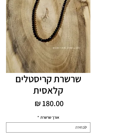
שרשרת קריסטלים
קלאסית
מחיר
אורך שרשרת
*