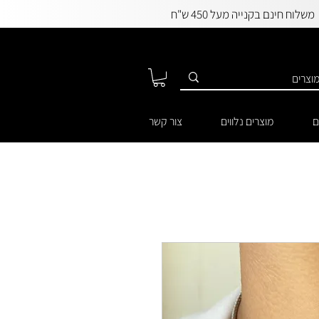
משלוח חינם בקנייה מעל 450 ש"ח
ם
מוצרים נלווים
צור קשר