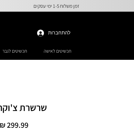
זמן משלוח 1-5 ימי עסקים
להתחברות
תכשיטים לאישה
תכשיטים לגבר
שרשרת צ'וקר 