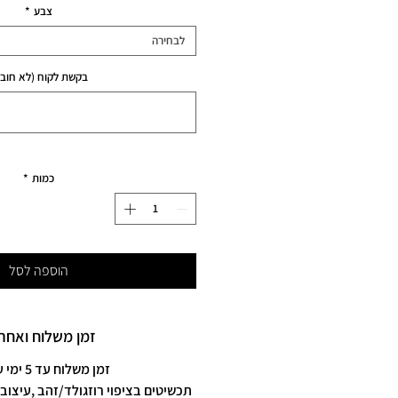
צבע
*
לבחירה
בקשת לקוח (לא חובה
כמות
*
הוספה לסל
זמן משלוח ואחרי
זמן משלוח עד 5 ימי עסקים
תכשיטים בציפוי רוזגולד/זהב ,עיצוב 