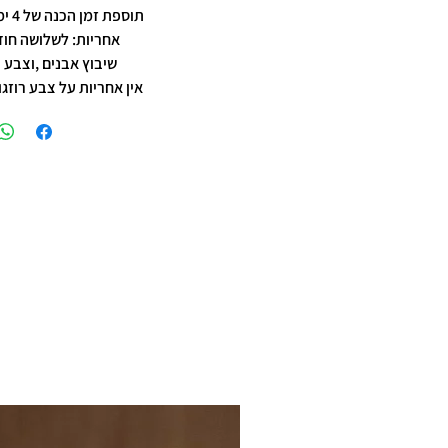
תוספת זמן הכנה של 4 ימי עסקים.
אחריות: לשלושה חוד
שיבוץ אבנים ,וצבע 
אין אחריות על צבע רוזגו