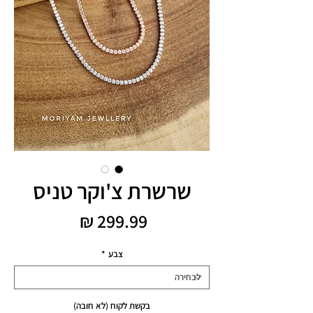
שרשרת צ'וקר טניס
מחיר
צבע
*
בקשת לקוח (לא חובה)