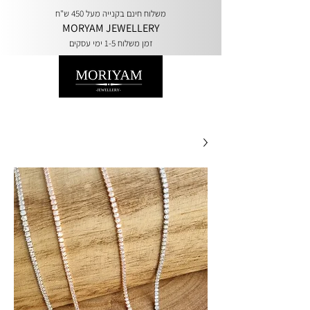
משלוח חינם בקנייה מעל 450 ש"ח
MORYAM JEWELLERY
זמן משלוח 1-5 ימי עסקים