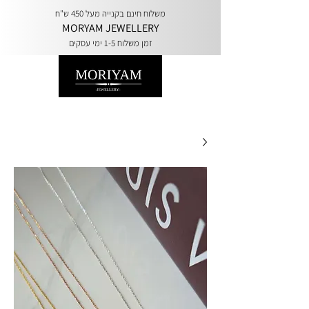
משלוח חינם בקנייה מעל 450 ש"ח
MORYAM JEWELLERY
זמן משלוח 1-5 ימי עסקים