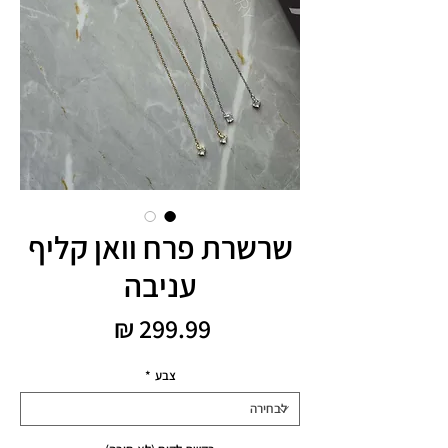
שרשרת פרח וואן קליף
עניבה
מחיר
צבע
*