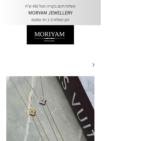
משלוח חינם בקנייה מעל 450 ש"ח
MORYAM JEWELLERY
זמן משלוח 1-5 ימי עסקים