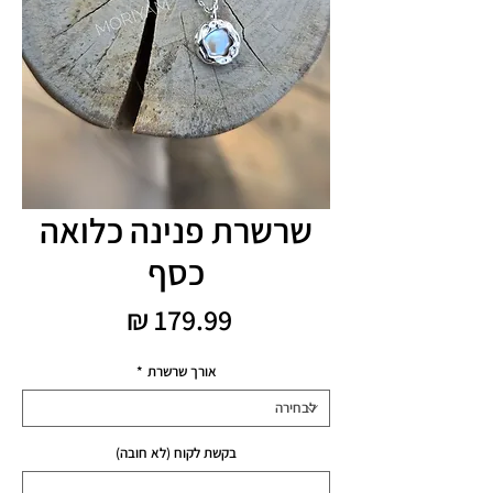
שרשרת פנינה כלואה
כסף
מחיר
אורך שרשרת
*
בקשת לקוח (לא חובה)