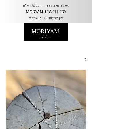
משלוח חינם בקנייה מעל 450 ש"ח
MORYAM JEWELLERY
זמן משלוח 1-5 ימי עסקים