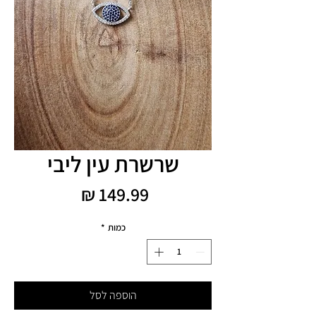
שרשרת עין ליבי
מחיר
כמות
*
הוספה לסל