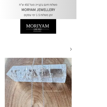
משלוח חינם בקנייה מעל 450 ש"ח
MORYAM JEWELLERY
זמן משלוח 1-5 ימי עסקים