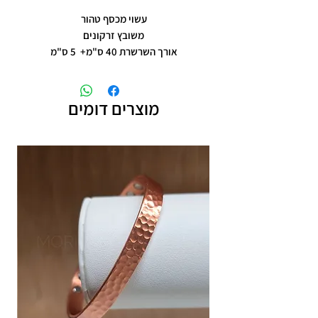
עשוי מכסף טהור
משובץ זרקונים
אורך השרשרת 40 ס"מ+ 5 ס"מ
מוצרים דומים