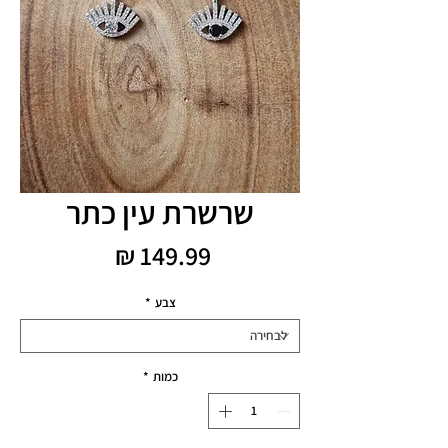
שרשרת עין כתר
מחיר
צבע
*
כמות
*