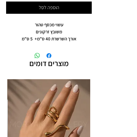
הוספה לסל
עשוי מכסף טהור
משובץ זרקונים
אורך השרשרת 40 ס"מ+ 5 ס"מ
מוצרים דומים