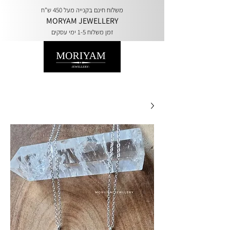
משלוח חינם בקנייה מעל 450 ש"ח
MORYAM JEWELLERY
זמן משלוח 1-5 ימי עסקים