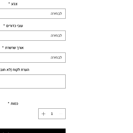
רגיל
צבע
*
לבחירה
עובי כדורים
*
לבחירה
אורך שרשרת
*
לבחירה
הערת לקוח (לא חובה
כמות
*