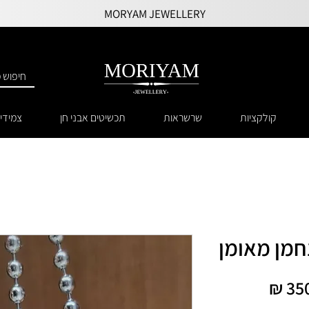
MORYAM JEWELLERY
קולקציות
שרשראות
תכשיטים אבני חן
צמידי
חמן מאומן
מחיר