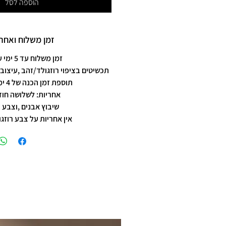
הוספה לסל
זמן משלוח ואחרי
זמן משלוח עד 5 ימי עסקים
תכשיטים בציפוי רוזגולד/זהב ,עיצוב 
תוספת זמן הכנה של 4 ימי עסקים.
אחריות: לשלושה חוד
שיבוץ אבנים ,וצבע 
אין אחריות על צבע רוזגו