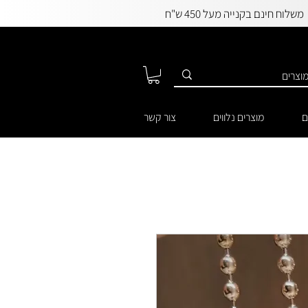
משלוח חינם בקנייה מעל 450 ש"ח
ם
מוצרים נלווים
צור קשר