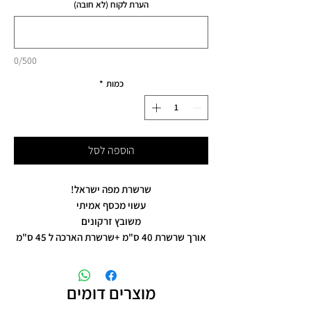
הערת לקוח (לא חובה)
0/500
כמות
*
הוספה לסל
שרשרת מפה ישראל!
עשוי מכסף אמיתי
משובץ זרקונים
אורך שרשרת 40 ס"מ +שרשרת הארכה ל 45 ס"מ
מוצרים דומים