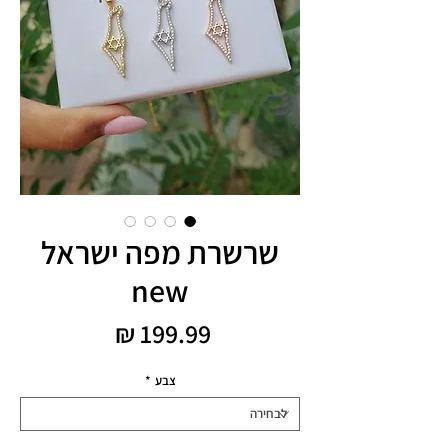
שרשרת מפה ישראל
new
מחיר
צבע
*