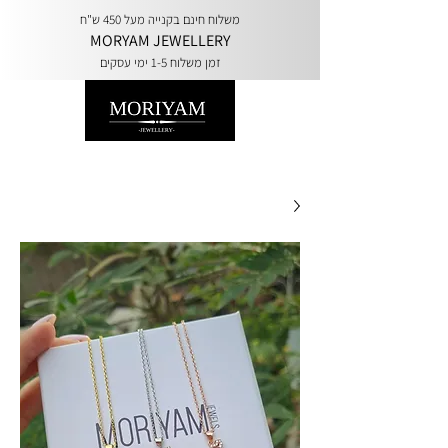
משלוח חינם בקנייה מעל 450 ש"ח
MORYAM JEWELLERY
זמן משלוח 1-5 ימי עסקים