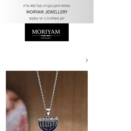
משלוח חינם בקנייה מעל 450 ש"ח
MORYAM JEWELLERY
זמן משלוח 1-5 ימי עסקים