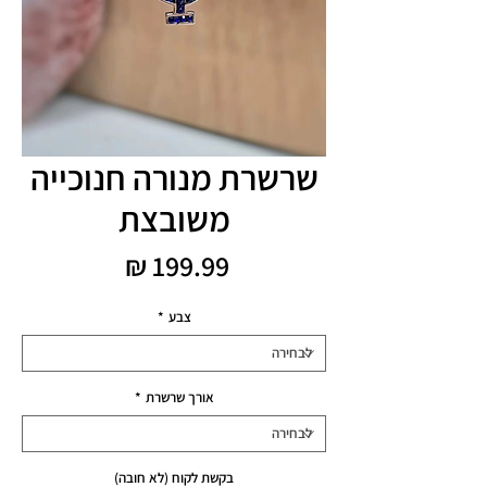
שרשרת מנורה חנוכייה
משובצת
מחיר
צבע
*
אורך שרשרת
*
בקשת לקוח (לא חובה)