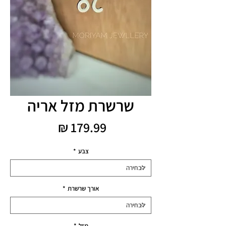
שרשרת מזל אריה
מחיר
צבע
*
אורך שרשרת
*
מזל
*