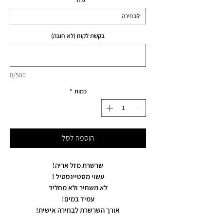
בקשת לקוח (לא חובה)
0/500
כמות
*
הוספה לסל
שרשרת מזל אריה!
עשוי מסטיינסטיל !
לא משחיר ולא מחליד
עמיד במים!
אורך השרשרת לבחירה אישית!