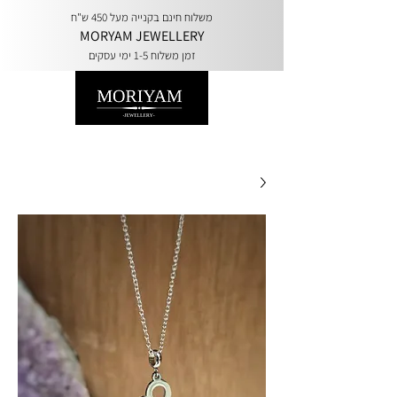
משלוח חינם בקנייה מעל 450 ש"ח
MORYAM JEWELLERY
זמן משלוח 1-5 ימי עסקים