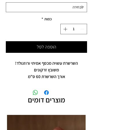
כמות
*
הוספה לסל
השרשרת עשויה מכסף אמיתי ורוזגולד!
משובץ זרקונים
אורך השרשרת 60 ס"מ
מוצרים דומים