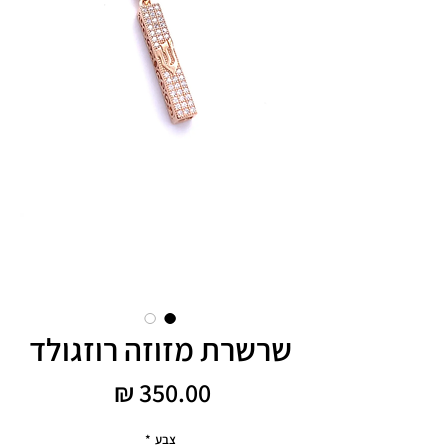
שרשרת מזוזה רוזגולד
מחיר
צבע
*