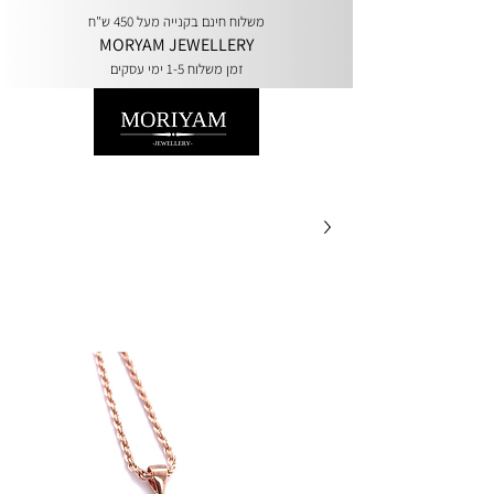
משלוח חינם בקנייה מעל 450 ש"ח
MORYAM JEWELLERY
זמן משלוח 1-5 ימי עסקים