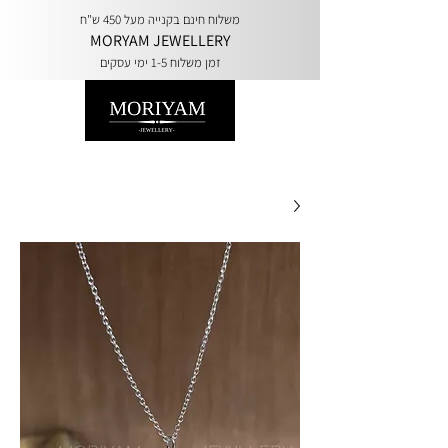
משלוח חינם בקנייה מעל 450 ש"ח
MORYAM JEWELLERY
זמן משלוח 1-5 ימי עסקים