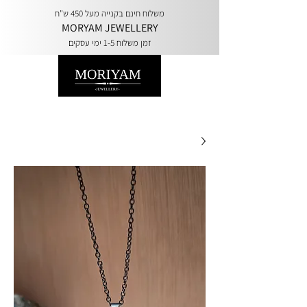
משלוח חינם בקנייה מעל 450 ש"ח
MORYAM JEWELLERY
זמן משלוח 1-5 ימי עסקים