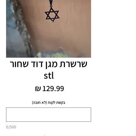
שרשרת מגן דוד שחור
stl
מחיר
בקשת לקוח (לא חובה)
0/500