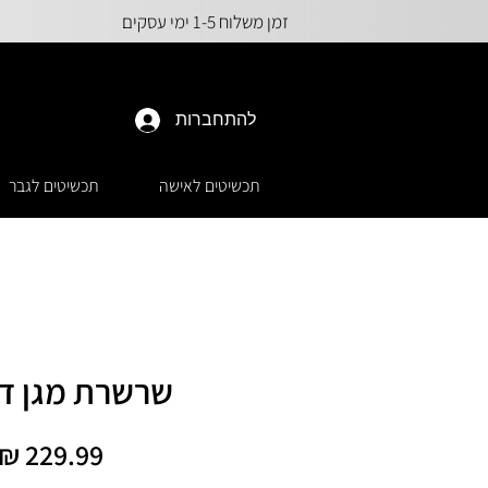
זמן משלוח 1-5 ימי עסקים
להתחברות
תכשיטים לאישה
תכשיטים לגבר
שרשרת מגן דו