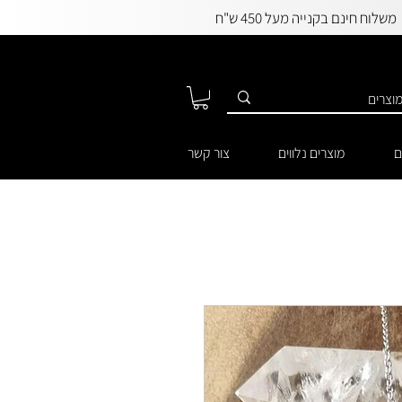
משלוח חינם בקנייה מעל 450 ש"ח
ם
מוצרים נלווים
צור קשר