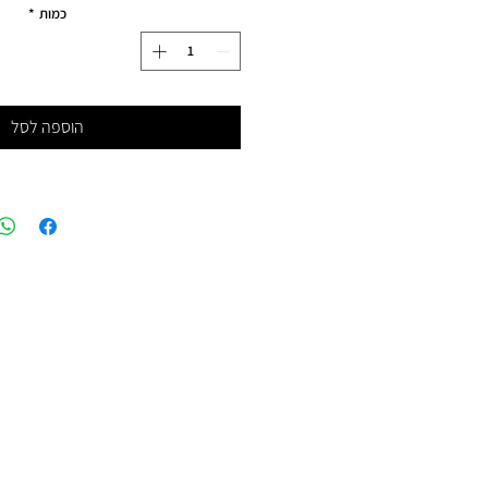
כמות
*
הוספה לסל