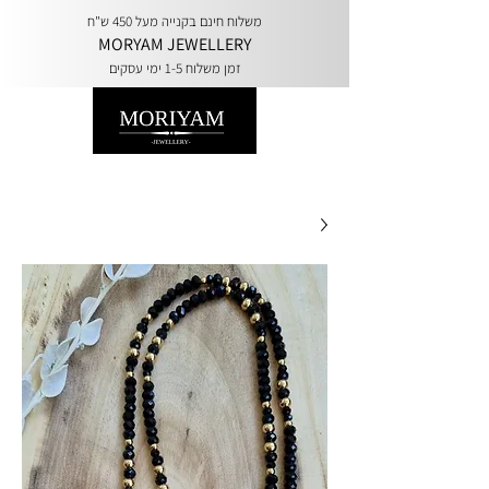
משלוח חינם בקנייה מעל 450 ש"ח
MORYAM JEWELLERY
זמן משלוח 1-5 ימי עסקים