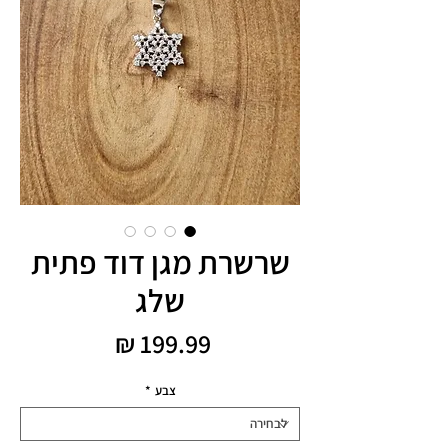
שרשרת מגן דוד פתית
שלג
מחיר
צבע
*