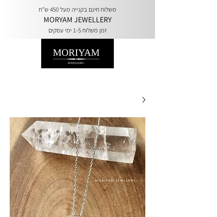
משלוח חינם בקנייה מעל 450 ש"ח
MORYAM JEWELLERY
זמן משלוח 1-5 ימי עסקים