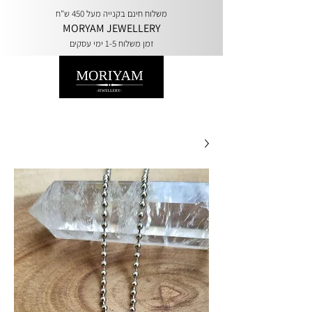
משלוח חינם בקנייה מעל 450 ש"ח
MORYAM JEWELLERY
זמן משלוח 1-5 ימי עסקים