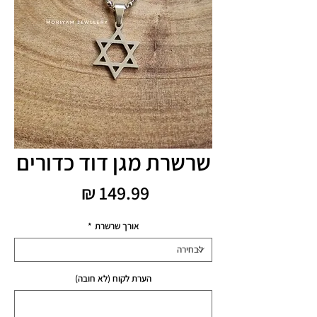
שרשרת מגן דוד כדורים
מחיר
אורך שרשרת
*
הערת לקוח (לא חובה)