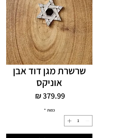
שרשרת מגן דוד אבן
אוניקס
מחיר
כמות
*