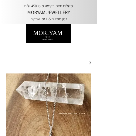
משלוח חינם בקנייה מעל 450 ש"ח
MORYAM JEWELLERY
זמן משלוח 1-5 ימי עסקים