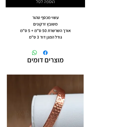
הוספה לסל
עשוי מכסף טהור
משובץ זרקונים
אורך השרשרת 50 ס"מ + 5 ס"מ
גודל המגן דוד 3 ס"מ
מוצרים דומים