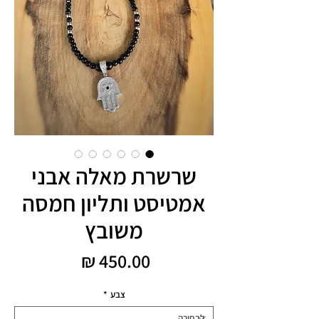
שרשרת מאלה אבני
אמטיסט ותליון חמסה
משובץ
מחיר
צבע
*