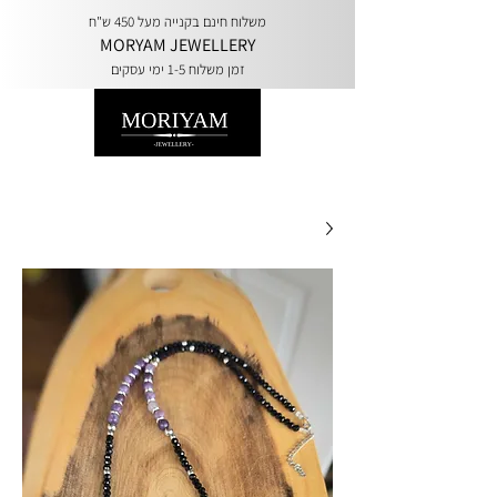
משלוח חינם בקנייה מעל 450 ש"ח
MORYAM JEWELLERY
זמן משלוח 1-5 ימי עסקים