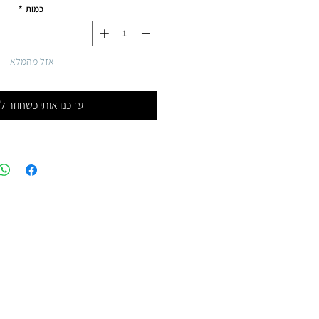
כמות
*
אזל מהמלאי
עדכנו אותי כשחוזר ל