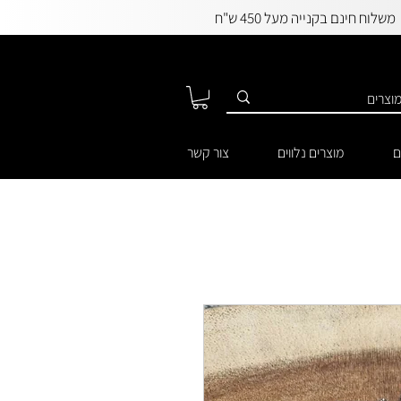
משלוח חינם בקנייה מעל 450 ש"ח
ם
מוצרים נלווים
צור קשר