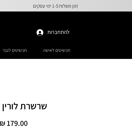
זמן משלוח 1-5 ימי עסקים
להתחברות
תכשיטים לאישה
תכשיטים לגבר
שרשרת לורין 