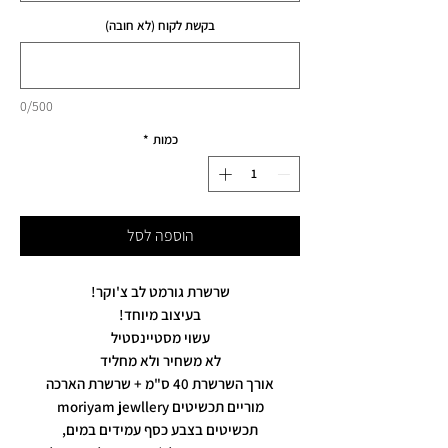
בקשת לקוח (לא חובה)
0/500
כמות
*
הוספה לסל
שרשרת גורמט לב צ'וקר!
בעיצוב מיוחד!
עשוי מסטיינסטיל
לא משחיר ולא מחליד
אורך השרשרת 40 ס"מ + שרשרת הארכה
מוריים תכשיטים moriyam jewllery
תכשיטים בצבע כסף עמידים במים,