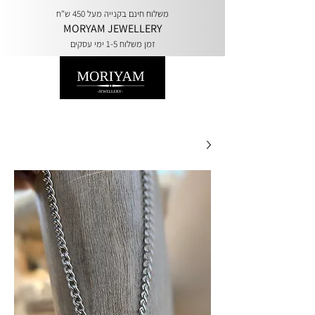
משלוח חינם בקנייה מעל 450 ש"ח
MORYAM JEWELLERY
זמן משלוח 1-5 ימי עסקים