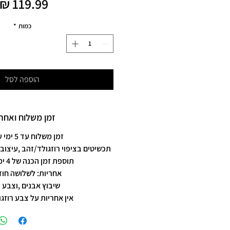
כמות
*
הוספה לסל
זמן משלוח ואחרי
זמן משלוח עד 5 ימי עסקים
תכשיטים בציפוי רוזגולד/זהב ,עיצוב 
תוספת זמן הכנה של 4 ימי עסקים.
אחריות: לשלושה חוד
שיבוץ אבנים ,וצבע 
אין אחריות על צבע רוזגו