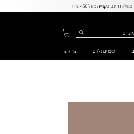
משלוח חינם בקנייה מעל 450 ש"ח
ם
מוצרים נלווים
צור קשר