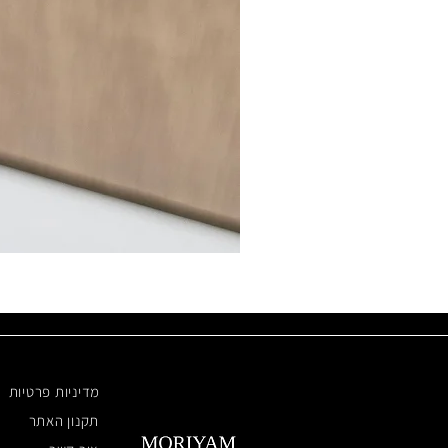
מדיניות פרטיות
תקנון האתר