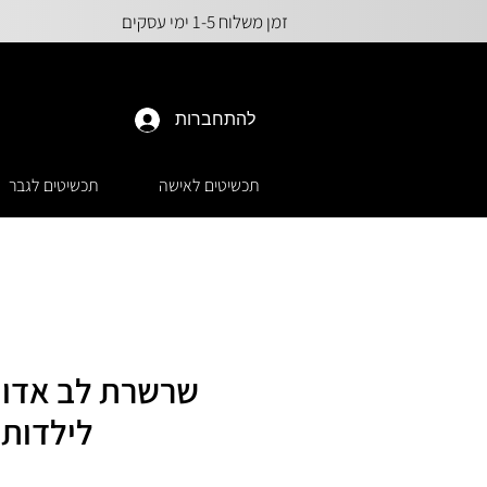
זמן משלוח 1-5 ימי עסקים
להתחברות
תכשיטים לאישה
תכשיטים לגבר
שרשרת לב אדו
לילדות