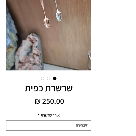
שרשרת כפית
מחיר
אורך שרשרת
*