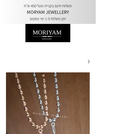
משלוח חינם בקנייה מעל 450 ש"ח
MORYAM JEWELLERY
זמן משלוח 1-5 ימי עסקים