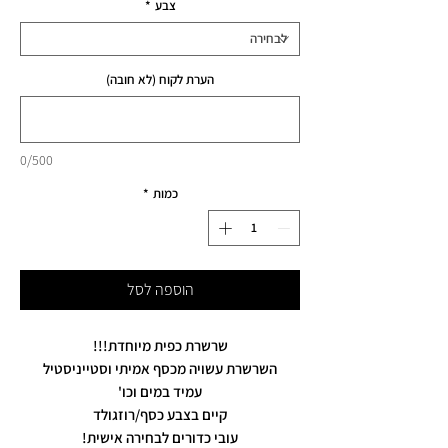
צבע
*
הערת לקוח (לא חובה)
0/500
כמות
*
הוספה לסל
שרשרת כפית מיוחדת!!!
השרשרת עשויה מכסף אמיתי וסטייניסטיל
עמיד במים וכו'
קיים בצבע כסף/רוזגולד
עובי כדורים לבחירה אישית!