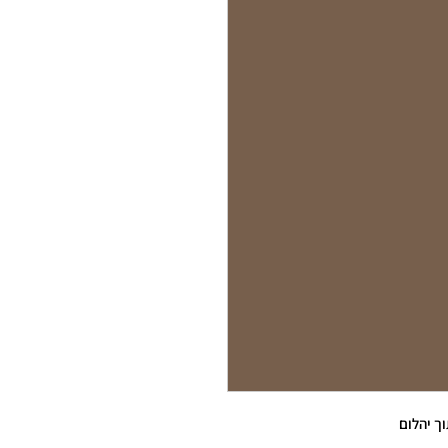
ך יהלום