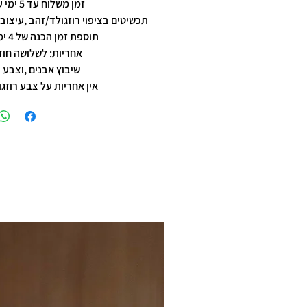
זמן משלוח עד 5 ימי עסקים
תכשיטים בציפוי רוזגולד/זהב ,עיצוב 
תוספת זמן הכנה של 4 ימי עסקים.
אחריות: לשלושה חוד
שיבוץ אבנים ,וצבע 
אין אחריות על צבע רוזגו