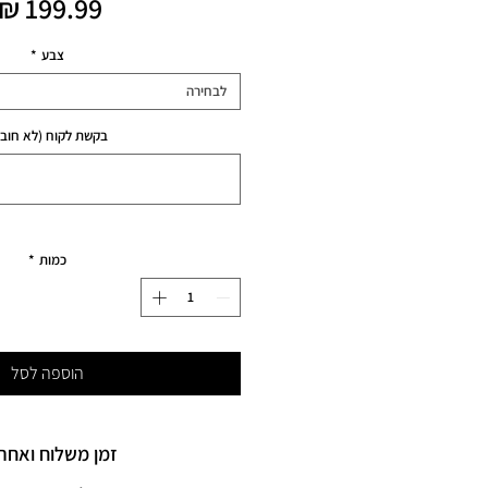
צבע
*
לבחירה
בקשת לקוח (לא חובה
כמות
*
הוספה לסל
זמן משלוח ואחרי