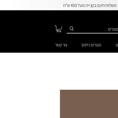
משלוח חינם בקנייה מעל 450 ש"ח
ם
מוצרים נלווים
צור קשר