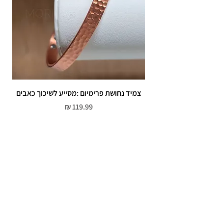
צמיד נחושת פרימיום :מסייע לשיכוך כאבים
מחיר
שירות לקוחות