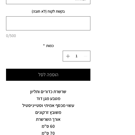
בקשת לקוח (לא חובה)
0/500
כמות
*
הוספה לסל
שרשרת כדורים ותליון
מטבע מגן דוד
עשוי מכסף אמיתי וסטייניסטיל
משובץ זרקונים
אורך השרשרת
60 ס"מ
70 ס"מ