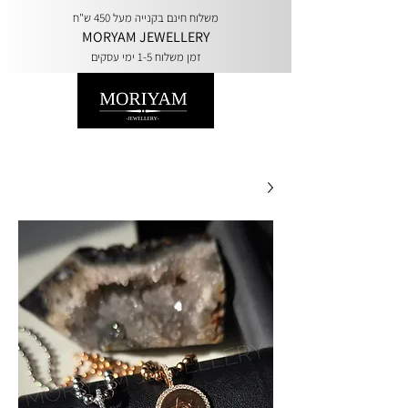
משלוח חינם בקנייה מעל 450 ש"ח
MORYAM JEWELLERY
זמן משלוח 1-5 ימי עסקים