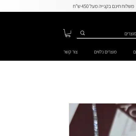
משלוח חינם בקנייה מעל 450 ש"ח
ם
מוצרים נלווים
צור קשר