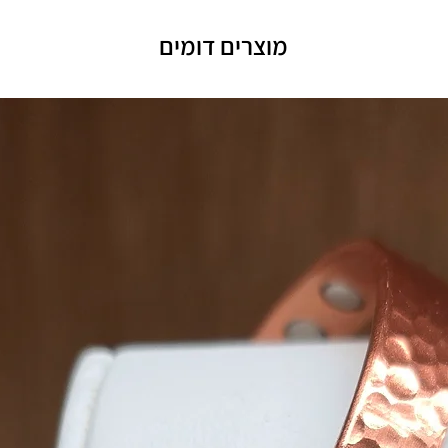
מוצרים דומים