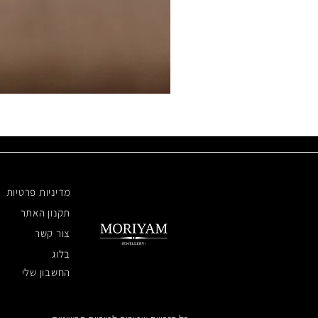
מדיניות פרטיות
תקנון האתר
צור קשר
בלוג
החשבון שלי