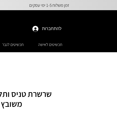
זמן משלוח 1-5 ימי עסקים
להתחברות
תכשיטים לאישה
תכשיטים לגבר
שרשרת טניס ותלי
משובץ