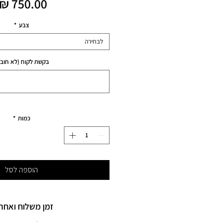
צבע
*
לבחירה
בקשת לקוח (לא חובה
כמות
*
הוספה לסל
זמן משלוח ואחרי