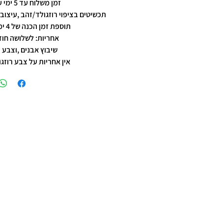
זמן משלוח עד 5 ימי עסקים
תכשיטים בציפוי רוזגולד/זהב ,עיצוב 
תוספת זמן הכנה של 4 ימי עסקים.
אחריות: לשלושה חוד
שיבוץ אבנים ,וצבע 
אין אחריות על צבע רוזגו