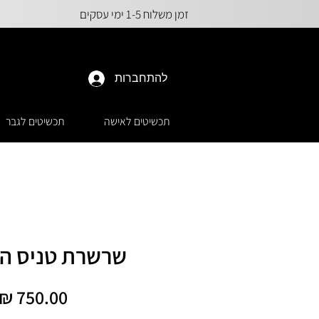
זמן משלוח 1-5 ימי עסקים
להתחברות
תכשיטים לאישה
תכשיטים לגבר
שרשרת טניס ה