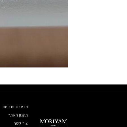
מדיניות פרטיות
תקנון האתר
צור קשר