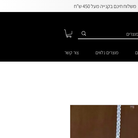
משלוח חינם בקנייה מעל 450 ש"ח
ם
מוצרים נלווים
צור קשר