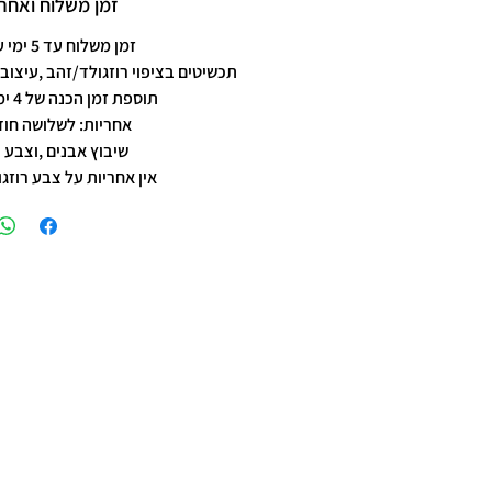
זמן משלוח ואחרי
זמן משלוח עד 5 ימי עסקים
תכשיטים בציפוי רוזגולד/זהב ,עיצוב 
תוספת זמן הכנה של 4 ימי עסקים.
אחריות: לשלושה חוד
שיבוץ אבנים ,וצבע 
אין אחריות על צבע רוזגו