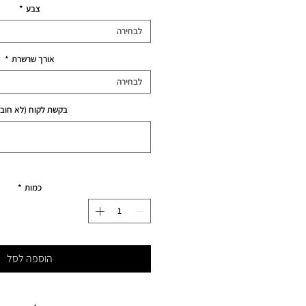
צבע
*
לבחירה
אורך שרשרת
*
לבחירה
בקשת לקוח (לא חובה
כמות
*
הוספה לסל