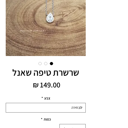
שרשרת טיפה שאנל
מחיר
צבע
*
כמות
*