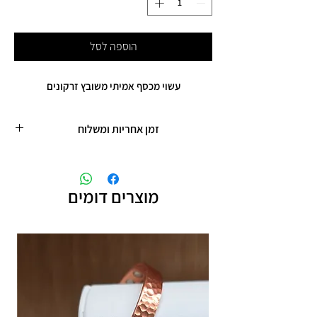
הוספה לסל
עשוי מכסף אמיתי משובץ זרקונים
זמן אחריות ומשלוח
זמן משלוח עד 5 ימי עסקים
אחריות לחצי שנה על שיבוץ אבנים
מוצרים דומים