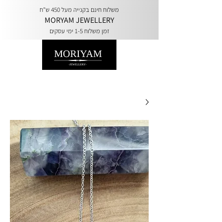
משלוח חינם בקנייה מעל 450 ש"ח
MORYAM JEWELLERY
זמן משלוח 1-5 ימי עסקים