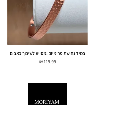
צמיד נחושת פרימיום :מסייע לשיכוך כאבים
מחיר
שירות לקוחות