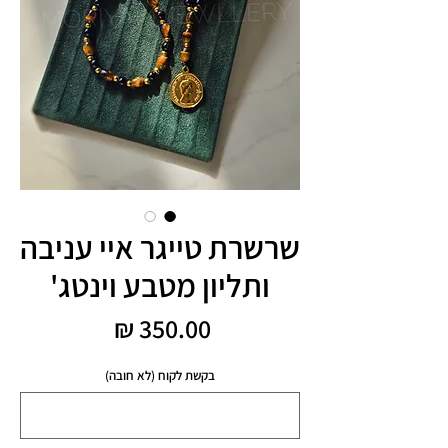
שרשרת טייגר איי עניבה
ותליון מטבע וינטג'
מחיר
בקשת לקוח (לא חובה)