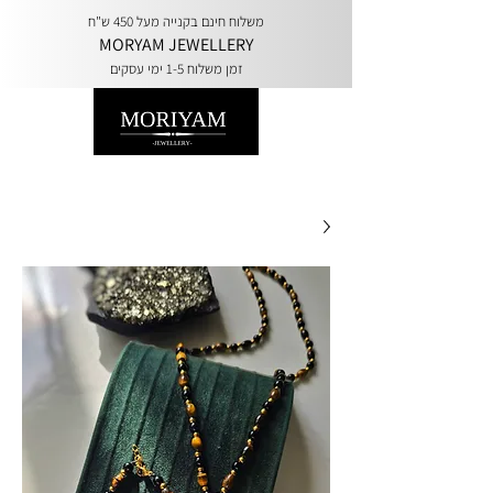
משלוח חינם בקנייה מעל 450 ש"ח
MORYAM JEWELLERY
זמן משלוח 1-5 ימי עסקים