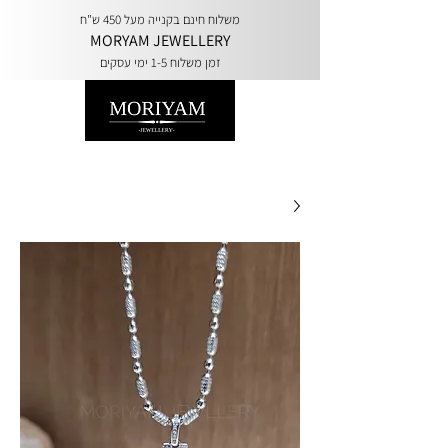
משלוח חינם בקנייה מעל 450 ש"ח
MORYAM JEWELLERY
זמן משלוח 1-5 ימי עסקים