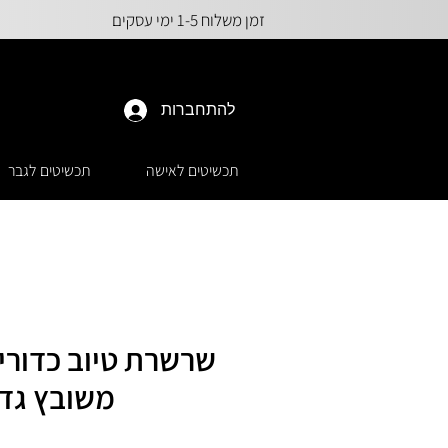
זמן משלוח 1-5 ימי עסקים
להתחברות
תכשיטים לאישה
תכשיטים לגבר
שרשרת טיוב כדורים
משובץ גדו