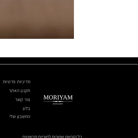
מדיניות פרטיות
תקנון האתר
צור קשר
בלוג
החשבון שלי
כל הזכויות שמורות למוריים תכשיטים