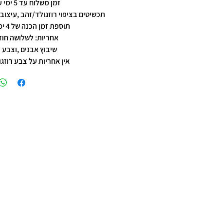
זמן משלוח עד 5 ימי עסקים
תכשיטים בציפוי רוזגולד/זהב ,עיצוב 
תוספת זמן הכנה של 4 ימי עסקים.
אחריות: לשלושה חוד
שיבוץ אבנים ,וצבע 
אין אחריות על צבע רוזגו