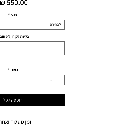
צבע
*
לבחירה
בקשת לקוח (לא חובה
כמות
*
הוספה לסל
זמן משלוח ואחרי