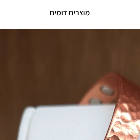
מוצרים דומים