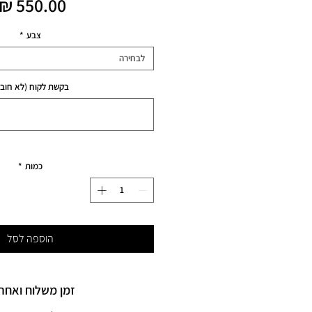
צבע
*
לבחירה
בקשת לקוח (לא חובה
כמות
*
הוספה לסל
זמן משלוח ואחרי