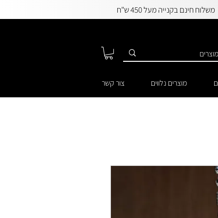
משלוח חינם בקנייה מעל 450 ש"ח
ם
מוצרים נלווים
צור קשר