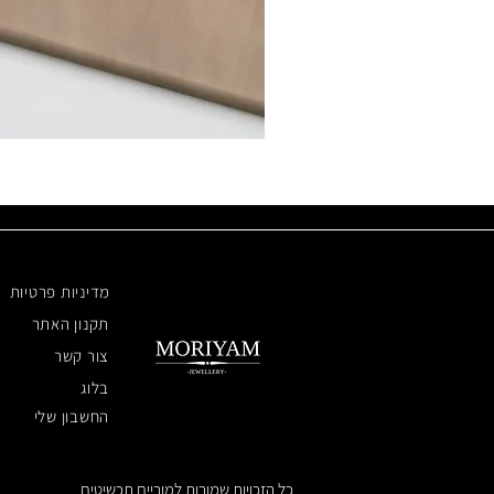
מדיניות פרטיות
תקנון האתר
צור קשר
בלוג
החשבון שלי
כל הזכויות שמורות למוריים תכשיטים