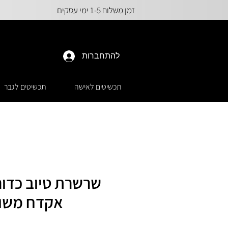
זמן משלוח 1-5 ימי עסקים
להתחברות
תכשיטים לאישה
תכשיטים לגבר
שרשרת טיוב כדורי
אקדח משו