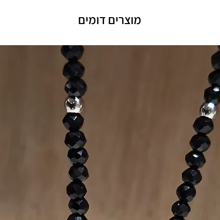
מוצרים דומים