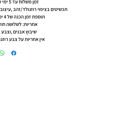
זמן משלוח עד 5 ימי עסקים
תכשיטים בציפוי רוזגולד/זהב ,עיצוב 
תוספת זמן הכנה של 4 ימי עסקים.
אחריות: לשלושה חוד
שיבוץ אבנים ,וצבע 
אין אחריות על צבע רוזגו