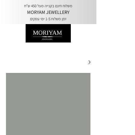
משלוח חינם בקנייה מעל 450 ש"ח
MORYAM JEWELLERY
זמן משלוח 1-5 ימי עסקים