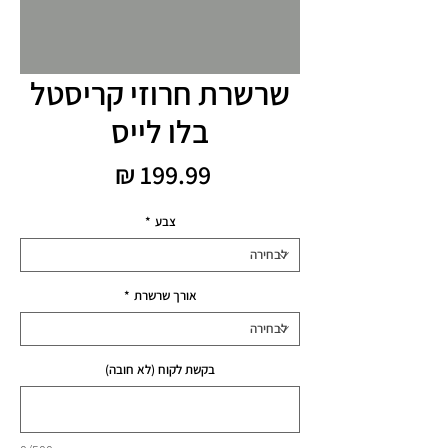
שרשרת חרוזי קריסטל
בלו לייס
מחיר
צבע
*
אורך שרשרת
*
בקשת לקוח (לא חובה)