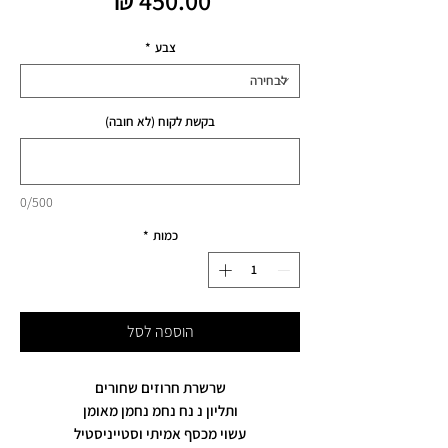
צבע
*
בקשת לקוח (לא חובה)
0/500
כמות
*
הוספה לסל
שרשרת חרוזים שחורים
ותליון נ נח נחמ נחמן מאומן
עשוי מכסף אמיתי וסטייניסטיל