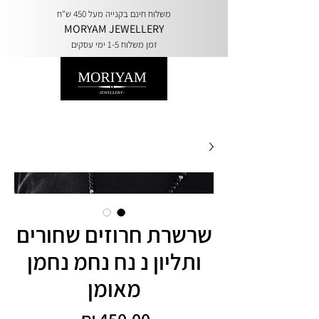
משלוח חינם בקנייה מעל 450 ש"ח
MORYAM JEWELLERY
זמן משלוח 1-5 ימי עסקים
שרשרת חרוזים שחורים
ותליון נ נח נחמ נחמן
מאומן
מחיר