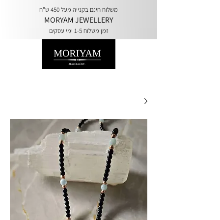
משלוח חינם בקנייה מעל 450 ש"ח
MORYAM JEWELLERY
זמן משלוח 1-5 ימי עסקים