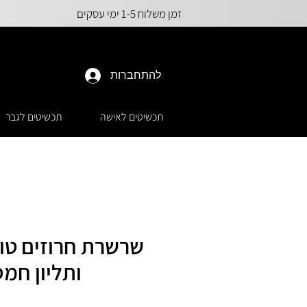
זמן משלוח 1-5 ימי עסקים
להתחברות
תכשיטים לאישה
תכשיטים לגבר
ותליון חמ