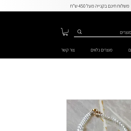
משלוח חינם בקנייה מעל 450 ש"ח
ם
מוצרים נלווים
צור קשר