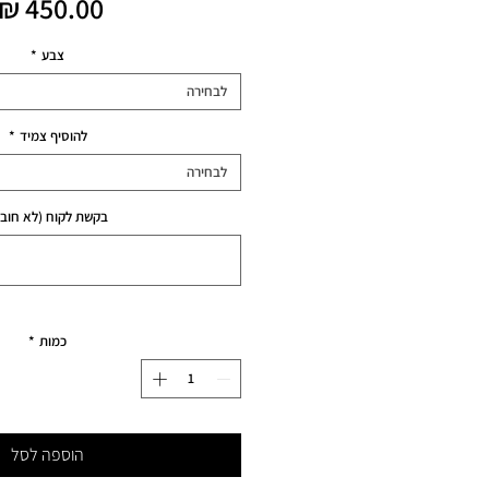
צבע
*
לבחירה
להוסיף צמיד
*
לבחירה
בקשת לקוח (לא חובה
כמות
*
הוספה לסל