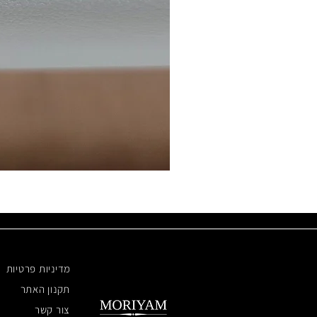
מדיניות פרטיות
תקנון האתר
צור קשר