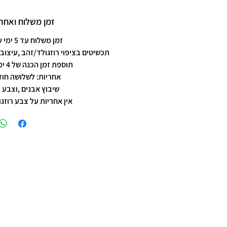
זמן משלוח ואחרי
זמן משלוח עד 5 ימי עסקים
תכשיטים בציפוי רוזגולד/זהב ,עיצוב 
תוספת זמן הכנה של 4 ימי עסקים.
אחריות: לשלושה חוד
שיבוץ אבנים ,וצבע 
אין אחריות על צבע רוזגו