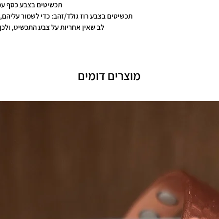
תכשיטים בצבע כסף עמ
תכשיטים בצבע רוז גולד/זהב: כדי לשמור עליהם, 
לב שאין אחריות על צבע התכשיט, ולכן 
מוצרים דומים