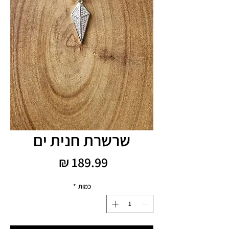
שרשרת חנית ים
מחיר
כמות
*