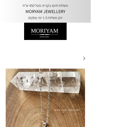
משלוח חינם בקנייה מעל 450 ש"ח
MORYAM JEWELLERY
זמן משלוח 1-5 ימי עסקים