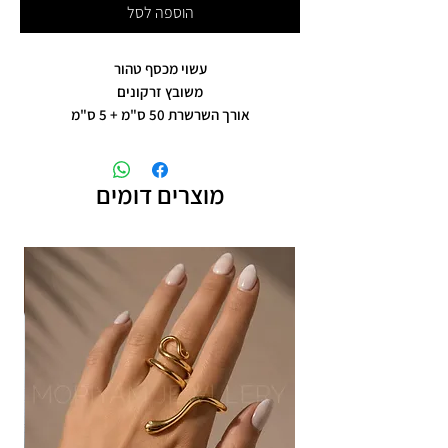
הוספה לסל
עשוי מכסף טהור
משובץ זרקונים
אורך השרשרת 50 ס"מ + 5 ס"מ
מוצרים דומים