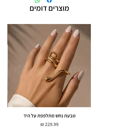
מוצרים דומים
טבעת נחש מתלפפת על היד
צמי
מחיר