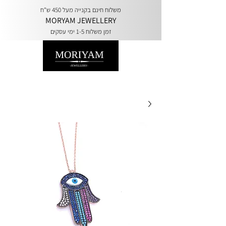
משלוח חינם בקנייה מעל 450 ש"ח
MORYAM JEWELLERY
זמן משלוח 1-5 ימי עסקים