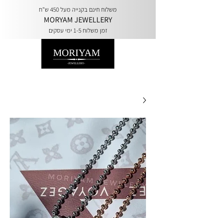
משלוח חינם בקנייה מעל 450 ש"ח
MORYAM JEWELLERY
זמן משלוח 1-5 ימי עסקים