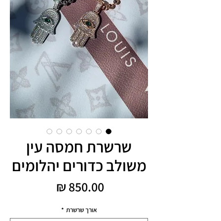
שרשרת חמסה עין
משולב כדורים יהלומים
מחיר
אורך שרשרת
*