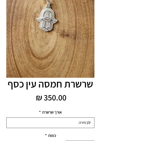
שרשרת חמסה עין כסף
מחיר
אורך שרשרת
*
כמות
*