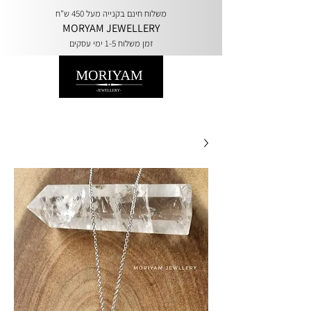
משלוח חינם בקנייה מעל 450 ש"ח
MORYAM JEWELLERY
זמן משלוח 1-5 ימי עסקים