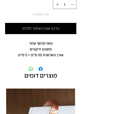
אזל מהמלאי
עדכנו אותי כשחוזר למלאי
עשוי מכסף טהור
משובץ זרקונים
אורך השרשרת 50 ס"מ + 5 ס"מ
מוצרים דומים