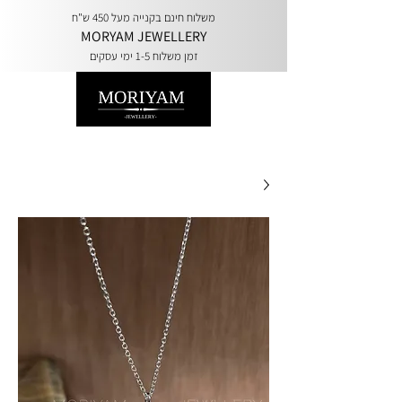
משלוח חינם בקנייה מעל 450 ש"ח
MORYAM JEWELLERY
זמן משלוח 1-5 ימי עסקים