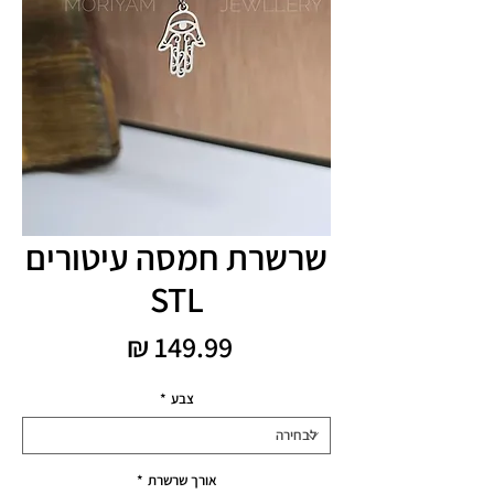
שרשרת חמסה עיטורים
STL
מחיר
צבע
*
אורך שרשרת
*