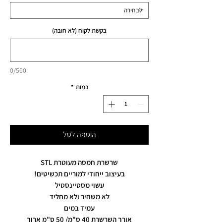
בקשת לקוח (לא חובה)
0/500
כמות
*
הוספה לסל
שרשרת חמסה מעוטרת STL
בעיצוב ייחודי למוריים תכשיטים!
עשוי מסטיינסטיל
לא משחיר ולא מחליד
עמיד במים
אורך השרשרת 40 ס"מ/ 50 ס"מ ארוך