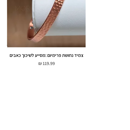
צמיד נחושת פרימיום :מסייע לשיכוך כאבים
מחיר
שירות לקוחות